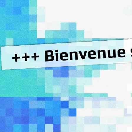
+++ Bienvenue