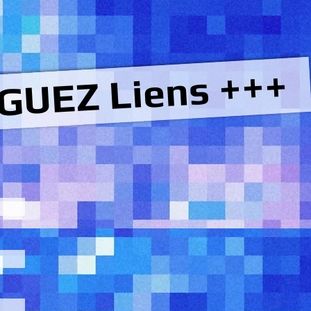
GUEZ Liens +++