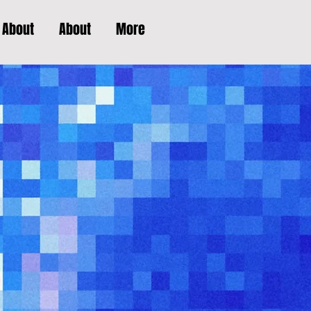
About
About
More